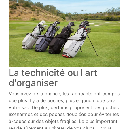
La technicité ou l'art
d'organiser
Vous avez de la chance, les fabricants ont compris
que plus il y a de poches, plus ergonomique sera
votre sac. De plus, certains proposent des poches
isothermes et des poches doublées pour éviter les
à-coups sur des objets fragiles. Le plus important
réside sûrement au niveau de vos clubs. Il vous