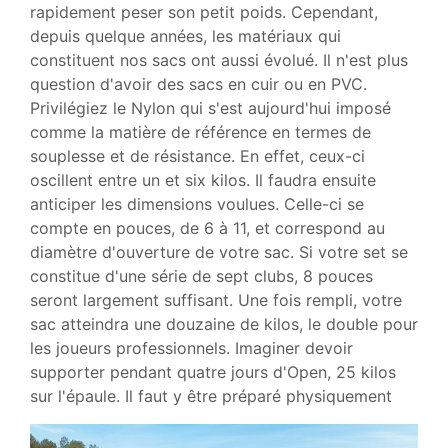
rapidement peser son petit poids. Cependant,
depuis quelque années, les matériaux qui
constituent nos sacs ont aussi évolué. Il n'est plus
question d'avoir des sacs en cuir ou en PVC.
Privilégiez le Nylon qui s'est aujourd'hui imposé
comme la matière de référence en termes de
souplesse et de résistance. En effet, ceux-ci
oscillent entre un et six kilos. Il faudra ensuite
anticiper les dimensions voulues. Celle-ci se
compte en pouces, de 6 à 11, et correspond au
diamètre d'ouverture de votre sac. Si votre set se
constitue d'une série de sept clubs, 8 pouces
seront largement suffisant. Une fois rempli, votre
sac atteindra une douzaine de kilos, le double pour
les joueurs professionnels. Imaginer devoir
supporter pendant quatre jours d'Open, 25 kilos
sur l'épaule. Il faut y être préparé physiquement