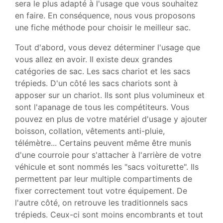
sera le plus adapté à l'usage que vous souhaitez
en faire. En conséquence, nous vous proposons
une fiche méthode pour choisir le meilleur sac.
Tout d'abord, vous devez déterminer l'usage que
vous allez en avoir. Il existe deux grandes
catégories de sac. Les sacs chariot et les sacs
trépieds. D'un côté les sacs chariots sont à
apposer sur un chariot. Ils sont plus volumineux et
sont l'apanage de tous les compétiteurs. Vous
pouvez en plus de votre matériel d'usage y ajouter
boisson, collation, vêtements anti-pluie,
télémètre... Certains peuvent même être munis
d'une courroie pour s'attacher à l'arrière de votre
véhicule et sont nommés les "sacs voiturette". Ils
permettent par leur multiple compartiments de
fixer correctement tout votre équipement. De
l'autre côté, on retrouve les traditionnels sacs
trépieds. Ceux-ci sont moins encombrants et tout