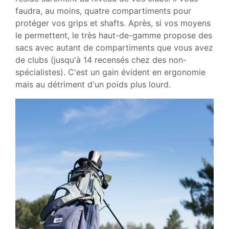
faudra, au moins, quatre compartiments pour
protéger vos grips et shafts. Après, si vos moyens
le permettent, le très haut-de-gamme propose des
sacs avec autant de compartiments que vous avez
de clubs (jusqu'à 14 recensés chez des non-
spécialistes). C'est un gain évident en ergonomie
mais au détriment d'un poids plus lourd.