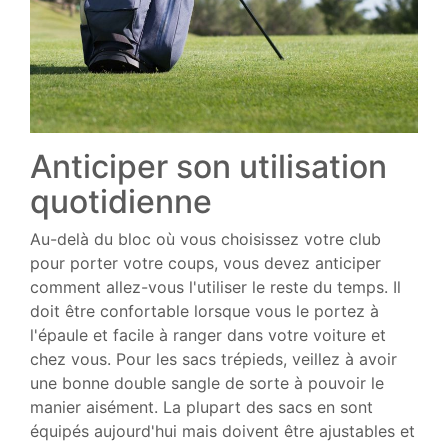
Anticiper son utilisation
quotidienne
Au-delà du bloc où vous choisissez votre club
pour porter votre coups, vous devez anticiper
comment allez-vous l'utiliser le reste du temps. Il
doit être confortable lorsque vous le portez à
l'épaule et facile à ranger dans votre voiture et
chez vous. Pour les sacs trépieds, veillez à avoir
une bonne double sangle de sorte à pouvoir le
manier aisément. La plupart des sacs en sont
équipés aujourd'hui mais doivent être ajustables et