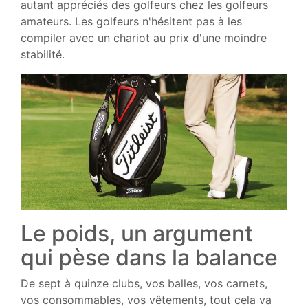
autant appréciés des golfeurs chez les golfeurs
amateurs. Les golfeurs n'hésitent pas à les
compiler avec un chariot au prix d'une moindre
stabilité.
Le poids, un argument
qui pèse dans la balance
De sept à quinze clubs, vos balles, vos carnets,
vos consommables, vos vêtements, tout cela va