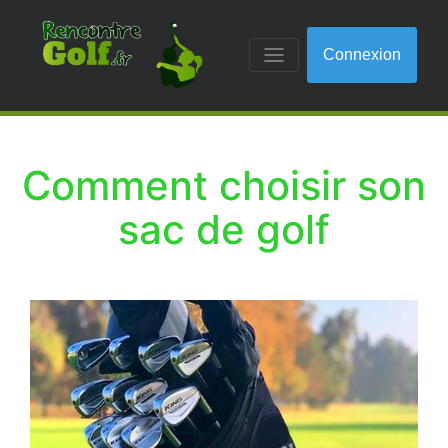
Connexion
Comment choisir son
sac de golf