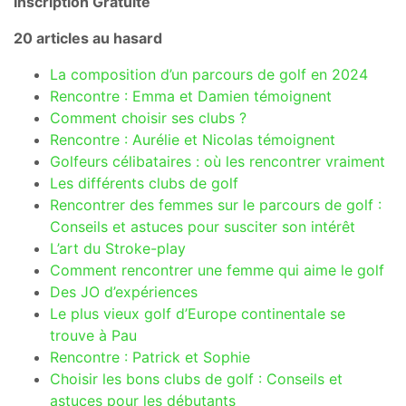
Inscription Gratuite
20 articles au hasard
La composition d’un parcours de golf en 2024
Rencontre : Emma et Damien témoignent
Comment choisir ses clubs ?
Rencontre : Aurélie et Nicolas témoignent
Golfeurs célibataires : où les rencontrer vraiment
Les différents clubs de golf
Rencontrer des femmes sur le parcours de golf :
Conseils et astuces pour susciter son intérêt
L’art du Stroke-play
Comment rencontrer une femme qui aime le golf
Des JO d’expériences
Le plus vieux golf d’Europe continentale se
trouve à Pau
Rencontre : Patrick et Sophie
Choisir les bons clubs de golf : Conseils et
astuces pour les débutants