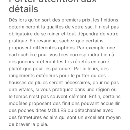
détails
Dès lors qu'on sort des premiers prix, les finitions
détermineront la qualités de votre sac. Il n'est pas
obligatoire de se ruiner et tout dépendra de votre
pratique. En revanche, sachez que certains
proposent différentes options. Par exemple, une
cartouchière pour vos tees correspondra bien à
des joueurs préférant les tirs répétés en carré
plutôt que pour les parcours. Par ailleurs, des
rangements extérieurs pour le putter ou des
housses de pluies seront nécessaires, pour ne pas
dire vitales, si vous pratiquez dans une région où
le temps n'est pas souvent clément. Enfin, certains
modèles proposent des finitions pouvant accueillir
des poches dites MOLLES ou détachables avec
des fermetures éclairs qui sont un excellent moyen
de braver la pluie.