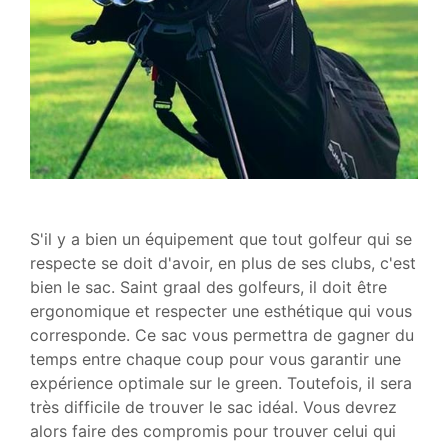
S'il y a bien un équipement que tout golfeur qui se
respecte se doit d'avoir, en plus de ses clubs, c'est
bien le sac. Saint graal des golfeurs, il doit être
ergonomique et respecter une esthétique qui vous
corresponde. Ce sac vous permettra de gagner du
temps entre chaque coup pour vous garantir une
expérience optimale sur le green. Toutefois, il sera
très difficile de trouver le sac idéal. Vous devrez
alors faire des compromis pour trouver celui qui