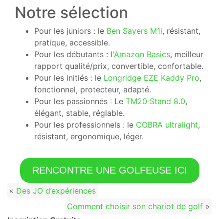
Notre sélection
Pour les juniors : le
Ben Sayers M1i
, résistant,
pratique, accessible.
Pour les débutants : l'
Amazon Basics
, meilleur
rapport qualité/prix, convertible, confortable.
Pour les initiés : le
Longridge EZE Kaddy Pro
,
fonctionnel, protecteur, adapté.
Pour les passionnés : Le
TM20 Stand 8.0
,
élégant, stable, réglable.
Pour les professionnels : le
COBRA ultralight
,
résistant, ergonomique, léger.
RENCONTRE UNE GOLFEUSE ICI
«
Des JO d’expériences
Comment choisir son chariot de golf
»