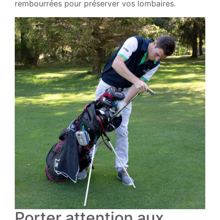
rembourrées pour préserver vos lombaires.
Porter attention aux