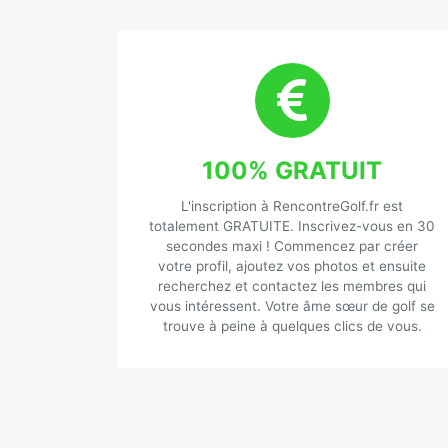
100% GRATUIT
L'inscription à RencontreGolf.fr est
totalement GRATUITE. Inscrivez-vous en 30
secondes maxi ! Commencez par créer
votre profil, ajoutez vos photos et ensuite
recherchez et contactez les membres qui
vous intéressent. Votre âme sœur de golf se
trouve à peine à quelques clics de vous.