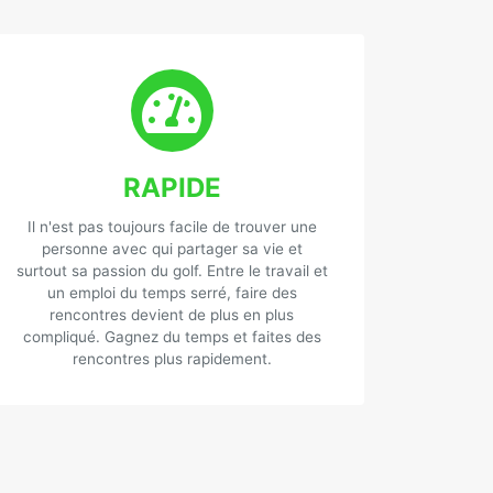
RAPIDE
Il n'est pas toujours facile de trouver une
personne avec qui partager sa vie et
surtout sa passion du golf. Entre le travail et
un emploi du temps serré, faire des
rencontres devient de plus en plus
compliqué. Gagnez du temps et faites des
rencontres plus rapidement.