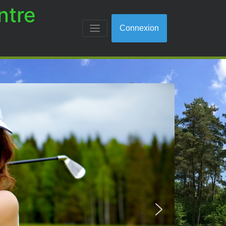
ntre
Connexion