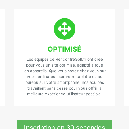
OPTIMISÉ
Les équipes de RencontreGolf.fr ont créé
pour vous un site optimisé, adapté à tous
les appareils. Que vous soyez chez vous sur
votre ordinateur, sur votre tablette ou au
bureau sur votre smartphone, nos équipes
travaillent sans cesse pour vous offrir la
meilleure expérience utilisateur possible.
Inscription en 30 secondes